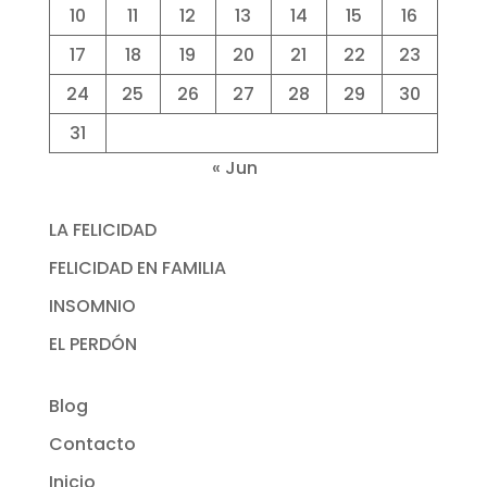
10
11
12
13
14
15
16
17
18
19
20
21
22
23
24
25
26
27
28
29
30
31
« Jun
LA FELICIDAD
FELICIDAD EN FAMILIA
INSOMNIO
EL PERDÓN
Blog
Contacto
Inicio